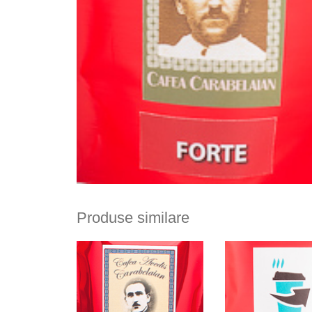
Produse similare