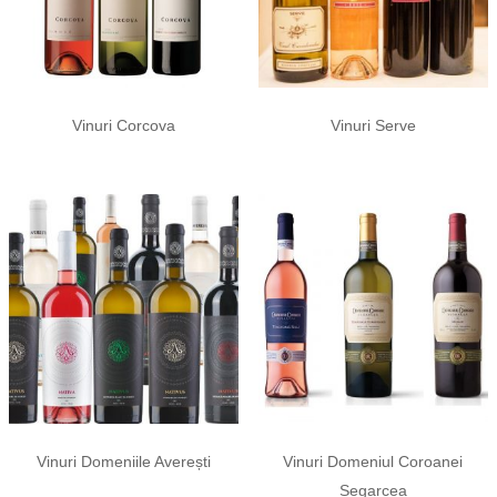
Vinuri Corcova
Vinuri Serve
Vinuri Domeniile Averești
Vinuri Domeniul Coroanei
Segarcea